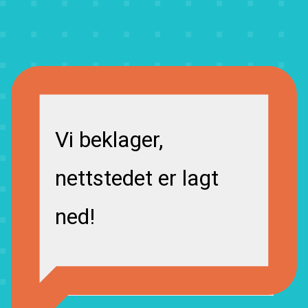
Vi beklager,
nettstedet er lagt
ned!