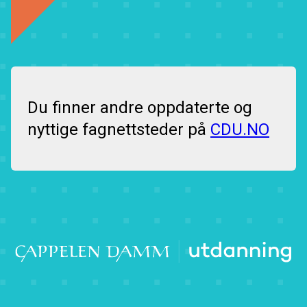
Du finner andre oppdaterte og
nyttige fagnettsteder på
CDU.NO